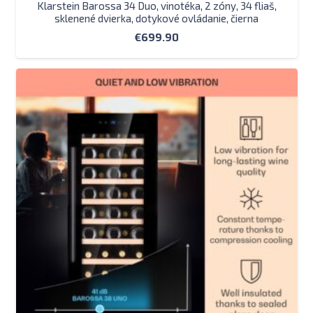
Klarstein Barossa 34 Duo, vinotéka, 2 zóny, 34 fliaš,
sklenené dvierka, dotykové ovládanie, čierna
€
699.90