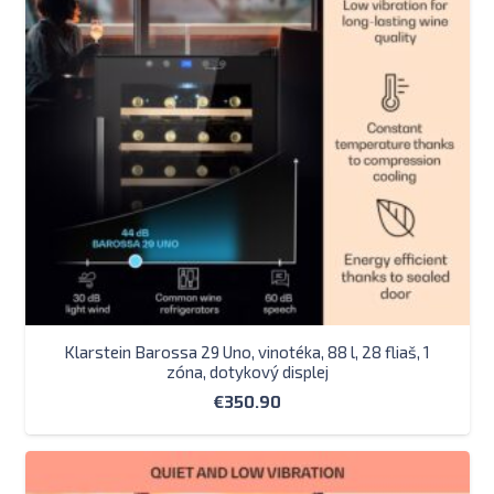
Klarstein Barossa 29 Uno, vinotéka, 88 l, 28 fliaš, 1
zóna, dotykový displej
€
350.90