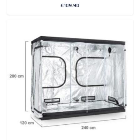
€
109.90