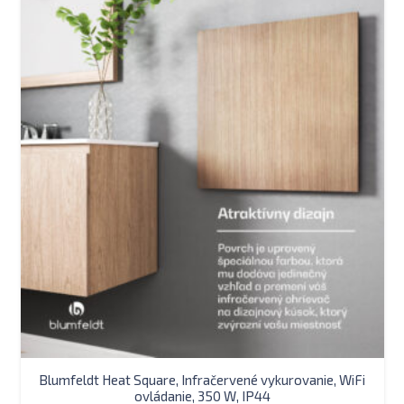
Blumfeldt Heat Square, Infračervené vykurovanie, WiFi
ovládanie, 350 W, IP44