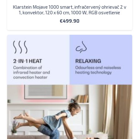
Klarstein Mojave 1000 smart, infračervený ohrievač 2 v
1, konvektor, 120 x 60 cm, 1000 W, RGB osvetlenie
€
499.90