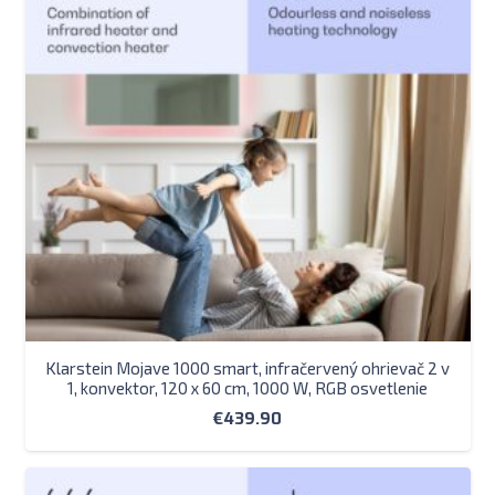
Klarstein Mojave 1000 smart, infračervený ohrievač 2 v
1, konvektor, 120 x 60 cm, 1000 W, RGB osvetlenie
€
439.90