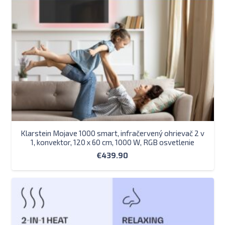
Klarstein Mojave 1000 smart, infračervený ohrievač 2 v
1, konvektor, 120 x 60 cm, 1000 W, RGB osvetlenie
€
439.90