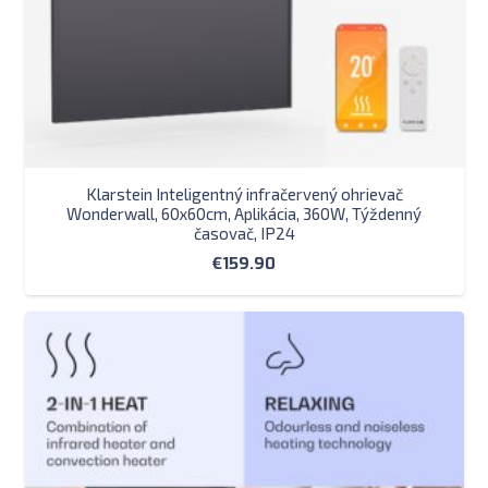
Klarstein Inteligentný infračervený ohrievač
Wonderwall, 60x60cm, Aplikácia, 360W, Týždenný
časovač, IP24
€
159.90